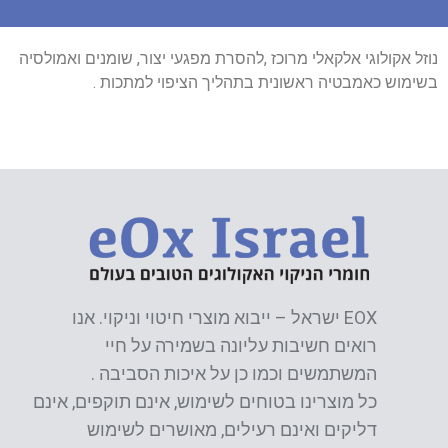
נוזל אקולוגי אלקאלי מרוכז ,להסרת מפגעי יצור, שומנים ואמולסיה
בשימוש כאמבטיה ראשונית בתהליך הציפוי למתכות .
EOX ישראל – ייבוא מוצרי חיטוי וניקוי. אנו
רואים חשיבות עליונה בשמירה על חיי
המשתמשים וכמו כן על איכות הסביבה .
כל מוצרינו בטוחים לשימוש, אינם תוקפים, אינם
דליקים ואינם רעילים, מאושרים לשימוש