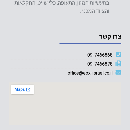
בתעשיות המזון, התעופה, כלי שייט, החקלאות
והציוד המכני .
צרו קשר
09-7466868
09-7466878
office@eox-israel.co.il