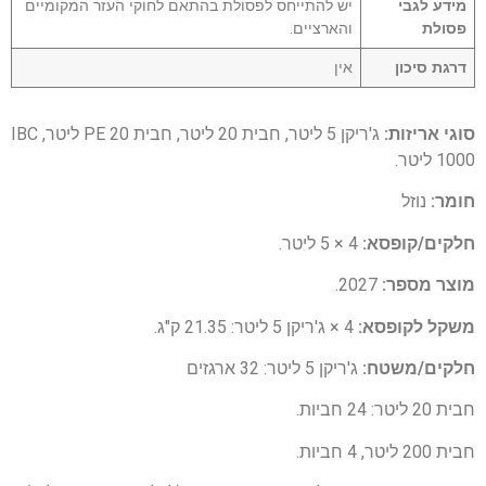
מידע לגבי
יש להתייחס לפסולת בהתאם לחוקי העזר המקומיים
פסולת
והארציים.
דרגת סיכון
אין
סוגי אריזות:
ג'ריקן 5 ליטר, חבית 20 ליטר, חבית PE 20 ליטר, IBC
1000 ליטר.
חומר:
נוזל
חלקים/קופסא:
4 × 5 ליטר.
מוצר מספר:
2027.
משקל לקופסא:
4 × ג'ריקן 5 ליטר: 21.35 ק"ג.
חלקים/משטח:
ג'ריקן 5 ליטר: 32 ארגזים
חבית 20 ליטר: 24 חביות.
חבית 200 ליטר, 4 חביות.