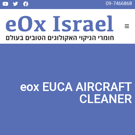
09-7466868
eox EUCA AIRCRAFT
CLEANER